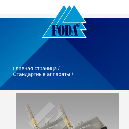
Главная страница /
Стандартные аппараты /